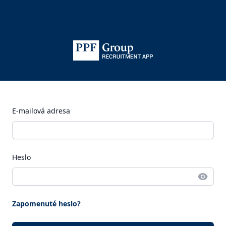
E-mailová adresa
Heslo
Zapomenuté heslo?